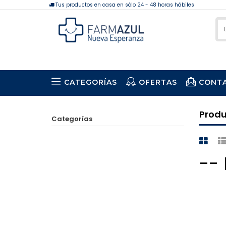
Tus productos en casa en sólo 24 - 48 horas hábiles
CATEGORÍAS
OFERTAS
CONT
Prod
Categorías
--