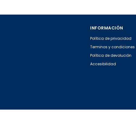
INFORMACIÓN
Política de privacidad
Terminos y condiciones
Política de devolución
Accesibilidad